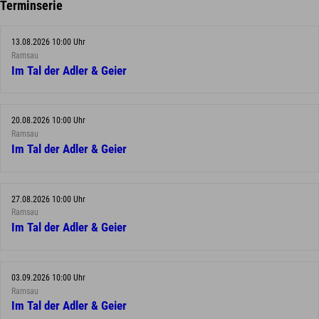
Terminserie
13.08.2026 10:00 Uhr
Ramsau
Im Tal der Adler & Geier
20.08.2026 10:00 Uhr
Ramsau
Im Tal der Adler & Geier
27.08.2026 10:00 Uhr
Ramsau
Im Tal der Adler & Geier
03.09.2026 10:00 Uhr
Ramsau
Im Tal der Adler & Geier