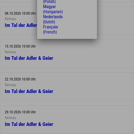
(Polish)
Magyar
(Hungarian)
08.10.2026 10:00 Uhr
Nederlands
Ramsau
(Dutch)
Im Tal der Adler & Geier
Français
(French)
15.10.2026 10:00 Uhr
Ramsau
Im Tal der Adler & Geier
22.10.2026 10:00 Uhr
Ramsau
Im Tal der Adler & Geier
29.10.2026 10:00 Uhr
Ramsau
Im Tal der Adler & Geier