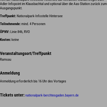
Adler-Infopoint im Klausbachtal und optional über die Aas-Station zurück zum
Ausgangspunkt.
Treffpunkt:
Nationalpark-Infostelle Hintersee
Teilnehmende:
mind. 4 Personen
ÖPNV:
Linie 846, RVO
Kosten:
keine
Veranstaltungsort/Treffpunkt
Ramsau
Anmeldung
Anmeldung erforderlich bis 16 Uhr des Vortages
Tickets unter:
nationalpark-berchtesgaden.bayern.de