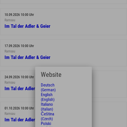
10.09.2026 10:00 Uhr
Ramsau
Im Tal der Adler & Geier
17.09.2026 10:00 Uhr
Ramsau
Im Tal der Adler & Geier
Website
24.09.2026 10:00 Uhr
Ramsau
Deutsch
Im Tal der Adler & Geier
(German)
English
(English)
Italiano
01.10.2026 10:00 Uhr
(Italian)
Čeština
Ramsau
(Czech)
Im Tal der Adler & Geier
Polski