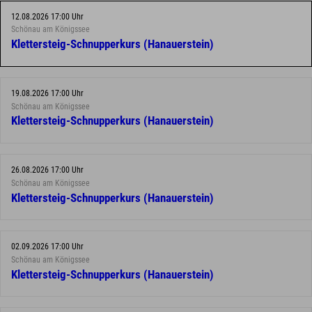
12.08.2026 17:00 Uhr
Schönau am Königssee
Klettersteig-Schnupperkurs (Hanauerstein)
19.08.2026 17:00 Uhr
Schönau am Königssee
Klettersteig-Schnupperkurs (Hanauerstein)
26.08.2026 17:00 Uhr
Schönau am Königssee
Klettersteig-Schnupperkurs (Hanauerstein)
02.09.2026 17:00 Uhr
Schönau am Königssee
Klettersteig-Schnupperkurs (Hanauerstein)