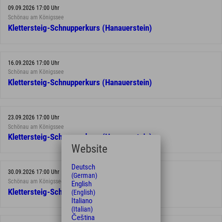
09.09.2026 17:00 Uhr
Schönau am Königssee
Klettersteig-Schnupperkurs (Hanauerstein)
16.09.2026 17:00 Uhr
Schönau am Königssee
Klettersteig-Schnupperkurs (Hanauerstein)
23.09.2026 17:00 Uhr
Schönau am Königssee
Klettersteig-Schnupperkurs (Hanauerstein)
Website
Deutsch
30.09.2026 17:00 Uhr
(German)
Schönau am Königssee
English
Klettersteig-Schnupperkurs (Hanauerstein)
(English)
Italiano
(Italian)
Čeština