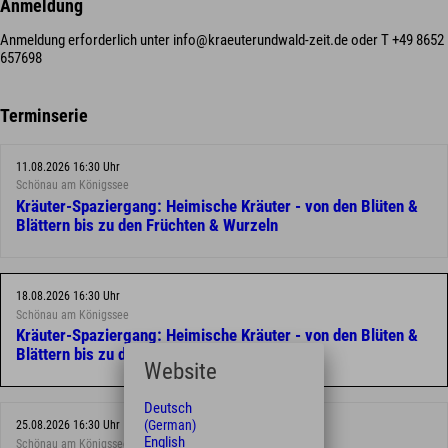
Anmeldung
Anmeldung erforderlich unter info@kraeuterundwald-zeit.de oder T +49 8652
657698
Terminserie
11.08.2026 16:30 Uhr
Schönau am Königssee
Kräuter-Spaziergang: Heimische Kräuter - von den Blüten &
Blättern bis zu den Früchten & Wurzeln
18.08.2026 16:30 Uhr
Schönau am Königssee
Kräuter-Spaziergang: Heimische Kräuter - von den Blüten &
Blättern bis zu den Früchten & Wurzeln
Website
Deutsch
(German)
25.08.2026 16:30 Uhr
English
Schönau am Königssee