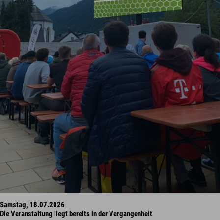
Samstag, 18.07.2026
Die Veranstaltung liegt bereits in der Vergangenheit