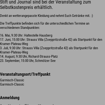
Stift und Journal sind bei der Veranstaltung zum
Selbstkostenpreis erhältlich.
Denkt an wetterangepasste Kleidung und nehmt Euch Getränke mit. :)
Die Treffpunkte befinden sich für die unterschiedlichen Termine an
verschiedenen Standpunkten:
16. Mai, 9:30 Uhr: Haltestelle Hausberg
17. Juni, 15:00 Uhr: Strauss Villa (Zoeppritzstraße 42) als Startpunkt für den
Kramer-Plateau-Weg
3. Juli, 9:30 Uhr: Strauss Villa (Zoeppritzstraße 42) als Startpunkt für den
Kramer-Plateau-Weg
14. August, 9:30 Uhr, Richard-Strauss-Platz
23. September, 15:00 Uhr, Schmölzer See
Veranstaltungsort/Treffpunkt
Garmisch-Classic
Garmisch-Classic
Anmeldung