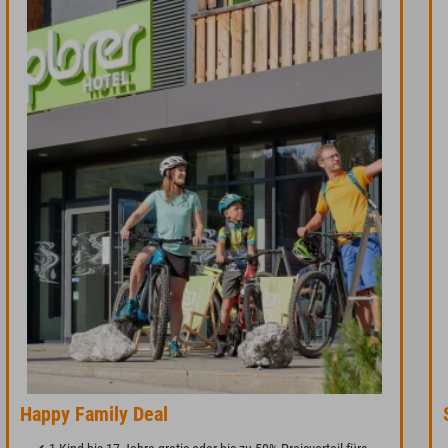
Happy Family Deal