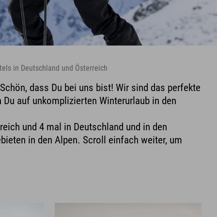
tels in Deutschland und Österreich
 Schön, dass Du bei uns bist! Wir sind das perfekte
n Du auf unkomplizierten Winterurlaub in den
rreich und 4 mal in Deutschland und in den
ieten in den Alpen. Scroll einfach weiter, um