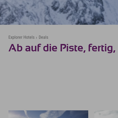
Explorer Hotels
›
Deals
Ab auf die Piste, fertig, 