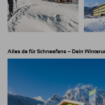
Alles da für Schneefans – Dein Winterur