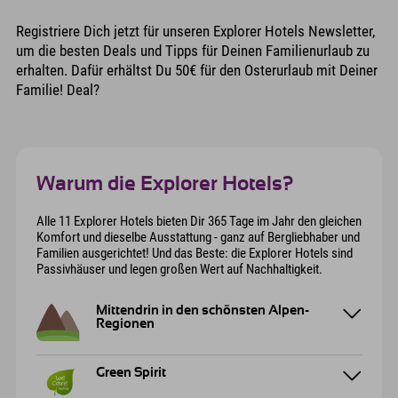
Registriere Dich jetzt für unseren Explorer Hotels Newsletter,
um die besten Deals und Tipps für Deinen Familienurlaub zu
erhalten. Dafür erhältst Du 50€ für den Osterurlaub mit Deiner
Familie! Deal?
Warum die Explorer Hotels?
Alle 11 Explorer Hotels bieten Dir 365 Tage im Jahr den gleichen
Komfort und dieselbe Ausstattung - ganz auf Bergliebhaber und
Familien ausgerichtet! Und das Beste: die Explorer Hotels sind
Passivhäuser und legen großen Wert auf Nachhaltigkeit.
Mittendrin in den schönsten Alpen-
Regionen
Green Spirit