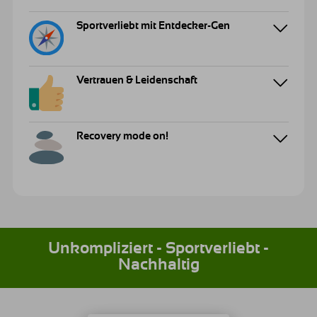
Sportverliebt mit Entdecker-Gen
Vertrauen & Leidenschaft
Recovery mode on!
Unkompliziert - Sportverliebt -
Nachhaltig