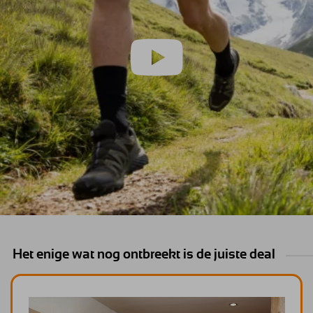
Het enige wat nog ontbreekt is de juiste deal