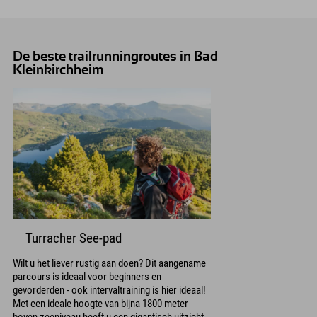
De beste trailrunningroutes in Bad
Kleinkirchheim
Turracher See-pad
Wilt u het liever rustig aan doen? Dit aangename
parcours is ideaal voor beginners en
gevorderden - ook intervaltraining is hier ideaal!
Met een ideale hoogte van bijna 1800 meter