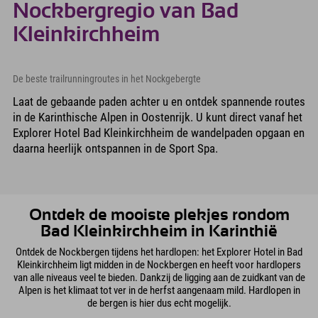
Nockbergregio van Bad
Kleinkirchheim
De beste trailrunningroutes in het Nockgebergte
Laat de gebaande paden achter u en ontdek spannende routes
in de Karinthische Alpen in Oostenrijk. U kunt direct vanaf het
Explorer Hotel Bad Kleinkirchheim de wandelpaden opgaan en
daarna heerlijk ontspannen in de Sport Spa.
Ontdek de mooiste plekjes rondom
Bad Kleinkirchheim in Karinthië
Ontdek de Nockbergen tijdens het hardlopen: het Explorer Hotel in Bad
Kleinkirchheim ligt midden in de Nockbergen en heeft voor hardlopers
van alle niveaus veel te bieden. Dankzij de ligging aan de zuidkant van de
Alpen is het klimaat tot ver in de herfst aangenaam mild. Hardlopen in
de bergen is hier dus echt mogelijk.