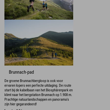
Brunnach-pad
De groene Brunnachbergloop is ook voor
ervaren lopers een perfecte uitdaging. De route
start bij de kabelbaan van het Biosphärenpark en
klimt naar het bergstation Brunnach op 1.908 m.
Prachtige natuurlandschappen en panorama's
zijn hier gegarandeerd!