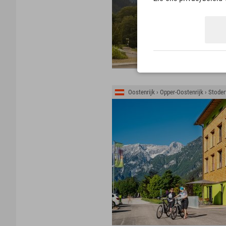
Oostenrijk › Opper-Oostenrijk › Stoder