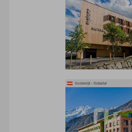
Oostenrijk › Stubaital