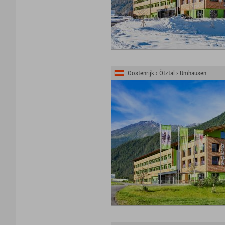
Oostenrijk › Ötztal › Umhausen