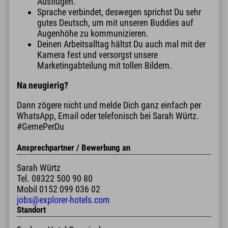
Ausflügen.
Sprache verbindet, deswegen sprichst Du sehr
gutes Deutsch, um mit unseren Buddies auf
Augenhöhe zu kommunizieren.
Deinen Arbeitsalltag hältst Du auch mal mit der
Kamera fest und versorgst unsere
Marketingabteilung mit tollen Bildern.
Na neugierig?
Dann zögere nicht und melde Dich ganz einfach per
WhatsApp, Email oder telefonisch bei Sarah Würtz.
#GernePerDu
Ansprechpartner / Bewerbung an
Sarah Würtz
Tel.
08322 500 90 80
Mobil
0152 099 036 02
jobs@explorer-hotels.com
Standort