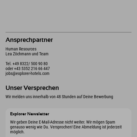
Ansprechpartner
Human Resources
Lea Zöchmann und Team
Tel.
+49 8322/ 500 90 80
oder
+43 5352 216 66 447
jobs@explorer-hotels.com
Unser Versprechen
Wir melden uns innerhalb von 48 Stunden auf Deine Bewerbung
Explorer Newsletter
Wir geben Deine E-Mail-Adresse nicht weiter. Wir mögen Spam
genauso wenig wie Du. Versprochen! Eine Abmeldung ist jederzeit
möglich.