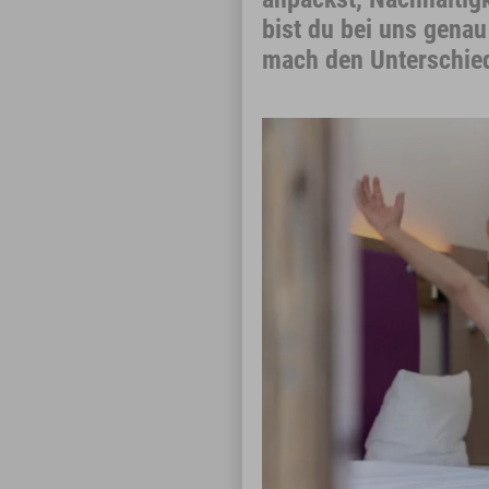
bist du bei uns gena
mach den Unterschie