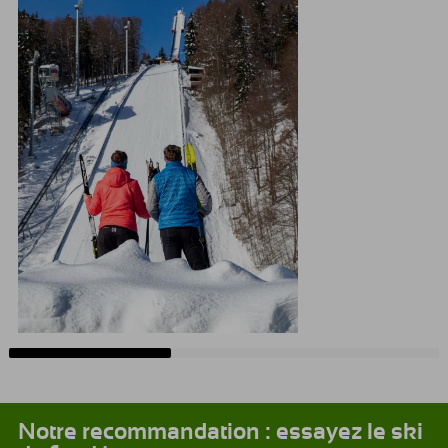
Notre recommandation : essayez le ski