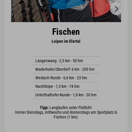
Fischen
Loipen im Illertal
Langenwang - 2,5 km - 50 hm
Maderhalm/Oberdorf- 6 km - 200 hm
Weidach Runde - 6,6 km - 23 hm
Nachtloipe - 1,5 km - 74 hm
Unterthalhofer-Runde - 1,8 km - 30 hm
Tipp:
Langlaufen unter Flutlicht:
Immer Dienstags, mittwochs und donnerstags am Sportplatz in
Fischen (1 km).