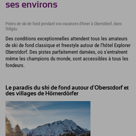
ses environs
Pistes de ski de fond pendant vos vacances d'hiver à Oberstdorf, dans
l'Allgäu
Des conditions exceptionnelles attendent tous les amateurs
de ski de fond classique et freestyle autour de l'hôtel Explorer
Oberstdorf. Des pistes parfaitement damées, où s'entraînent
même les champions du monde, sont accessibles à tous les
fondeurs.
Le paradis du ski de fond autour d'Oberstdorf et
des villages de Hörnerdörfer