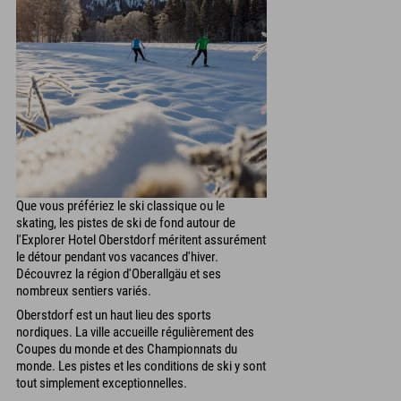
Que vous préfériez le ski classique ou le
skating, les pistes de ski de fond autour de
l'Explorer Hotel Oberstdorf méritent assurément
le détour pendant vos vacances d'hiver.
Découvrez la région d'Oberallgäu et ses
nombreux sentiers variés.
Oberstdorf est un haut lieu des sports
nordiques. La ville accueille régulièrement des
Coupes du monde et des Championnats du
monde. Les pistes et les conditions de ski y sont
tout simplement exceptionnelles.