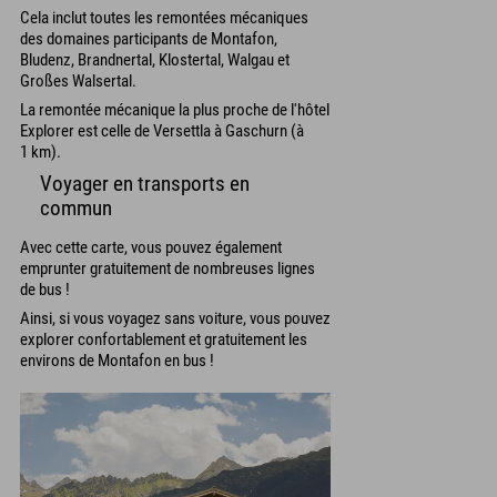
Cela inclut toutes les remontées mécaniques
des domaines participants de Montafon,
Bludenz, Brandnertal, Klostertal, Walgau et
Großes Walsertal.
La remontée mécanique la plus proche de l'hôtel
Explorer est celle de Versettla à Gaschurn (à
1 km).
Voyager en transports en
commun
Avec cette carte, vous pouvez également
emprunter gratuitement de nombreuses lignes
de bus !
Ainsi, si vous voyagez sans voiture, vous pouvez
explorer confortablement et gratuitement les
environs de Montafon en bus !