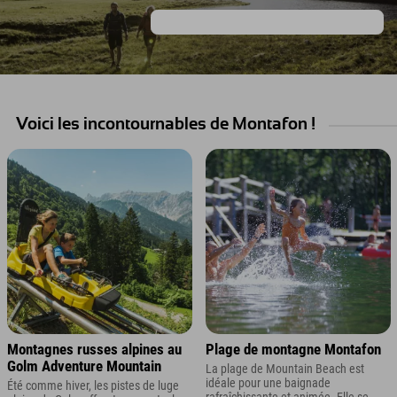
Cliquez ici pour le Pass Loisirs et Faune.
Voici les incontournables de Montafon !
Montagnes russes alpines au
Plage de montagne Montafon
Golm Adventure Mountain
La plage de Mountain Beach est
idéale pour une baignade
Été comme hiver, les pistes de luge