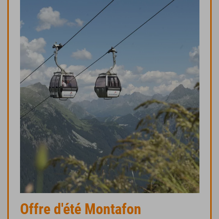
Offre d'été Montafon