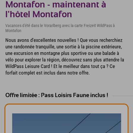
Montafon - maintenant à
l'hôtel Montafon
Vacances d'été dans le Vorarlberg avec la carte Freizeit WildPass à
Montafon
Nous avons d'excellentes nouvelles ! Que vous recherchiez
une randonnée tranquille, une sortie à la piscine extérieure,
une excursion en montagne plus sportive ou une balade à
vélo pour explorer la région, découvrez sans plus attendre la
WildPass Leisure Card ! Et le meilleur dans tout ça ? Ce
forfait complet est inclus dans notre offre.
Offre limitée : Pass Loisirs Faune inclus !