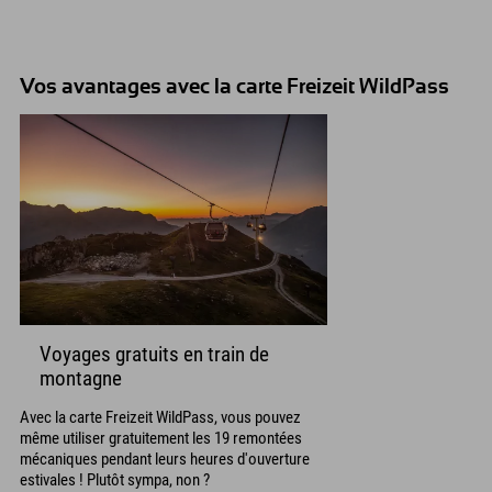
Vos avantages avec la carte Freizeit WildPass
Voyages gratuits en train de
montagne
Avec la carte Freizeit WildPass, vous pouvez
même utiliser gratuitement les 19 remontées
mécaniques pendant leurs heures d'ouverture
estivales ! Plutôt sympa, non ?