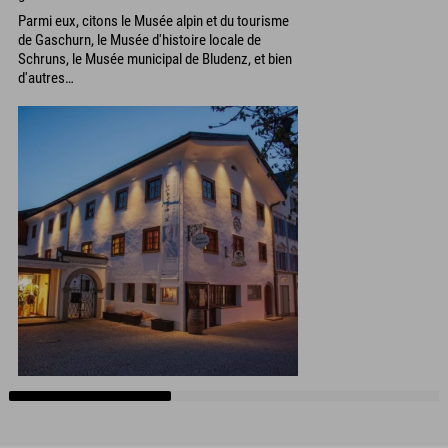
Parmi eux, citons le Musée alpin et du tourisme
de Gaschurn, le Musée d'histoire locale de
Schruns, le Musée municipal de Bludenz, et bien
d'autres…