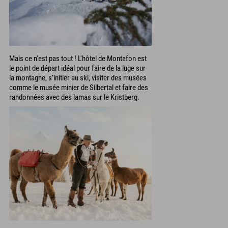
Mais ce n'est pas tout ! L'hôtel de Montafon est
le point de départ idéal pour faire de la luge sur
la montagne, s'initier au ski, visiter des musées
comme le musée minier de Silbertal et faire des
randonnées avec des lamas sur le Kristberg.