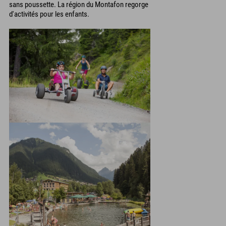
sans poussette. La région du Montafon regorge
d'activités pour les enfants.