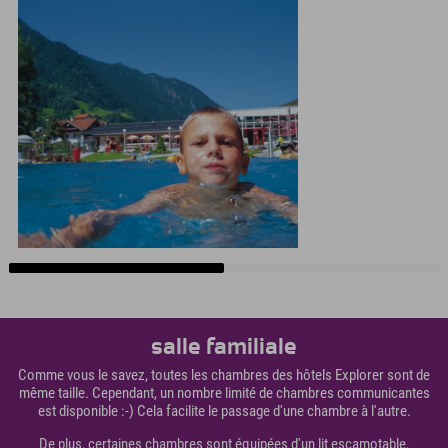
salle familiale
Comme vous le savez, toutes les chambres des hôtels Explorer sont de
même taille. Cependant, un nombre limité de chambres communicantes
est disponible :-) Cela facilite le passage d'une chambre à l'autre.
De plus, certaines chambres sont équipées d'un lit escamotable,