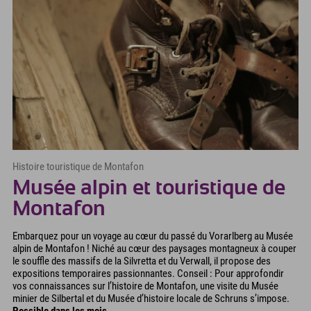
Histoire touristique de Montafon
Musée alpin et touristique de
Montafon
Embarquez pour un voyage au cœur du passé du Vorarlberg au Musée
alpin de Montafon ! Niché au cœur des paysages montagneux à couper
le souffle des massifs de la Silvretta et du Verwall, il propose des
expositions temporaires passionnantes. Conseil : Pour approfondir
vos connaissances sur l’histoire de Montafon, une visite du Musée
minier de Silbertal et du Musée d’histoire locale de Schruns s’impose.