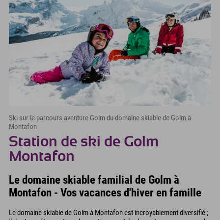
Ski sur le parcours aventure Golm du domaine skiable de Golm à
Montafon
Station de ski de Golm
Montafon
Le domaine skiable familial de Golm à
Montafon - Vos vacances d'hiver en famille
Le domaine skiable de Golm à Montafon est incroyablement diversifié ;