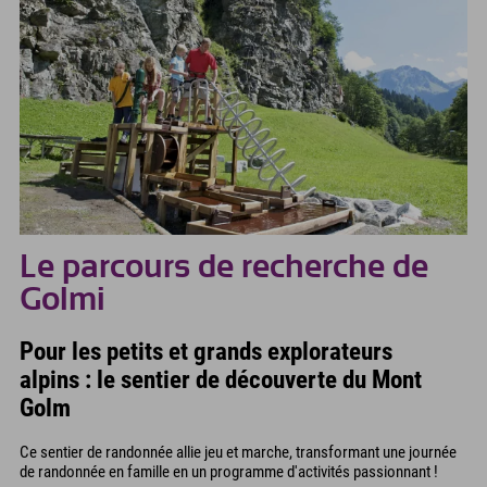
Le parcours de recherche de
Golmi
Pour les petits et grands explorateurs
alpins : le sentier de découverte du Mont
Golm
Ce sentier de randonnée allie jeu et marche, transformant une journée
de randonnée en famille en un programme d'activités passionnant !