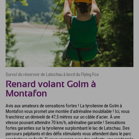
Survol du réservoir de Latschau à bord du Flying Fox
Renard volant Golm à
Montafon
Avis aux amateurs de sensations fortes ! La tyrolienne de Golm à
Montafon vous promet une montée d'adrénaline inoubliable ! Ici, vous
franchirez un dénivelé de 47,5 mètres sur un câble d'acier. À une
vitesse pouvant atteindre 70 km/h, adrénaline garantie ! Sensations
fortes garanties sur la tyrolienne surplombant le lac de Latschau. Des
parcours palpitants et des défis stimulants vous attendent dans le parc