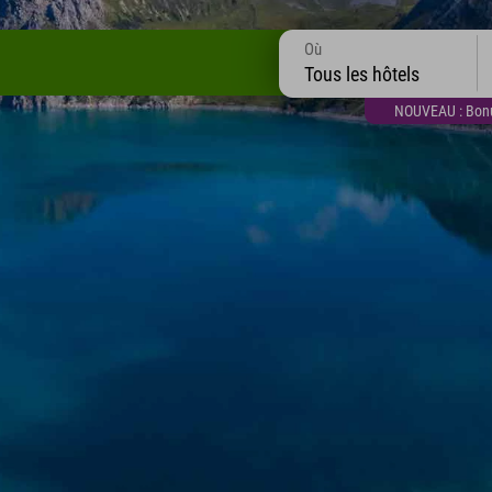
Où
Tous les hôtels
NOUVEAU : Bonus