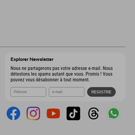
Explorer Newsletter
Nous ne partagerons pas votre adresse e-mail. Nous
détestons les spams autant que vous. Promis ! Vous
pouvez vous désabonner à tout moment.