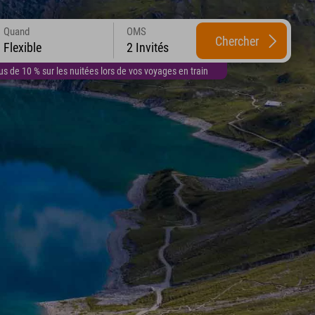
Quand
OMS
Chercher
Flexible
2 Invités
 de 10 % sur les nuitées lors de vos voyages en train