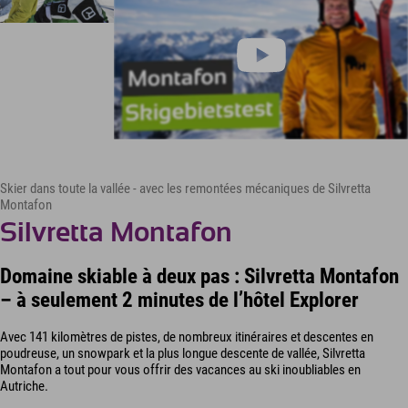
Skier dans toute la vallée - avec les remontées mécaniques de Silvretta
Montafon
Silvretta Montafon
Domaine skiable à deux pas : Silvretta Montafon
– à seulement 2 minutes de l’hôtel Explorer
Avec 141 kilomètres de pistes, de nombreux itinéraires et descentes en
poudreuse, un snowpark et la plus longue descente de vallée, Silvretta
Montafon a tout pour vous offrir des vacances au ski inoubliables en
Autriche.