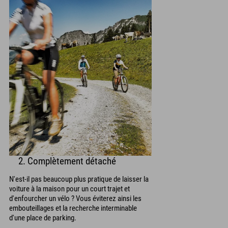
2. Complètement détaché
N'est-il pas beaucoup plus pratique de laisser la
voiture à la maison pour un court trajet et
d'enfourcher un vélo ? Vous éviterez ainsi les
embouteillages et la recherche interminable
d'une place de parking.