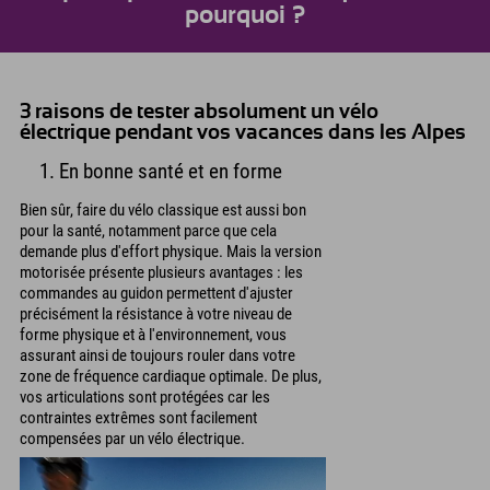
pourquoi ?
3 raisons de tester absolument un vélo
électrique pendant vos vacances dans les Alpes
1. En bonne santé et en forme
Bien sûr, faire du vélo classique est aussi bon
pour la santé, notamment parce que cela
demande plus d'effort physique. Mais la version
motorisée présente plusieurs avantages : les
commandes au guidon permettent d'ajuster
précisément la résistance à votre niveau de
forme physique et à l'environnement, vous
assurant ainsi de toujours rouler dans votre
zone de fréquence cardiaque optimale. De plus,
vos articulations sont protégées car les
contraintes extrêmes sont facilement
compensées par un vélo électrique.