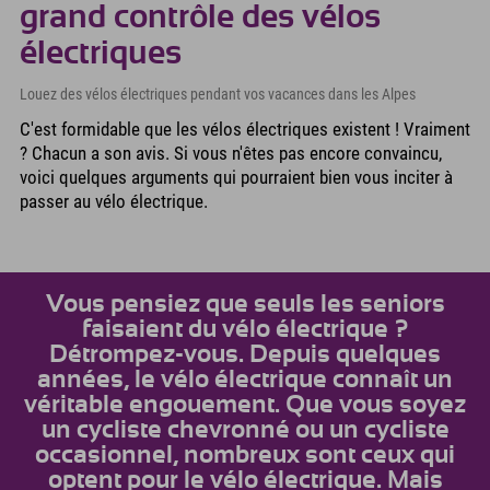
grand contrôle des vélos
électriques
Louez des vélos électriques pendant vos vacances dans les Alpes
C'est formidable que les vélos électriques existent ! Vraiment
? Chacun a son avis. Si vous n'êtes pas encore convaincu,
voici quelques arguments qui pourraient bien vous inciter à
passer au vélo électrique.
Vous pensiez que seuls les seniors
faisaient du vélo électrique ?
Détrompez-vous. Depuis quelques
années, le vélo électrique connaît un
véritable engouement. Que vous soyez
un cycliste chevronné ou un cycliste
occasionnel, nombreux sont ceux qui
optent pour le vélo électrique. Mais