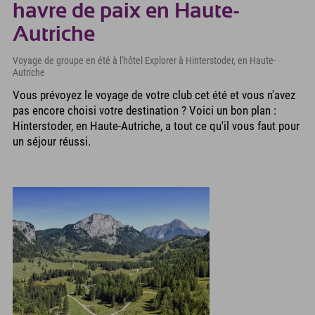
havre de paix en Haute-
Autriche
Voyage de groupe en été à l'hôtel Explorer à Hinterstoder, en Haute-
Autriche
Vous prévoyez le voyage de votre club cet été et vous n'avez
pas encore choisi votre destination ? Voici un bon plan :
Hinterstoder, en Haute-Autriche, a tout ce qu'il vous faut pour
un séjour réussi.