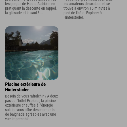
les gorges de Haute-Autriche en
les amateurs d'escalade et se
pratiquant la descente en rappel,
trouve à environ 15 minutes à
la glissade et le saut ! ...
pied de l'hôtel Explorer à
Hinterstoder.
Piscine extérieure de
Hinterstoder
Besoin de vous rafraîchir ? À deux
pas de l’hôtel Explorer, la piscine
extérieure chauffée à l’énergie
solaire vous offre des moments
de baignade agréables avec une
vue imprenable. …