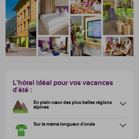
L'hôtel idéal pour vos vacances
d'été :
En plein cœur des plus belles régions
alpines
Sur la même longueur d'onde