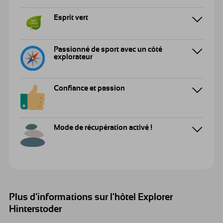
Esprit vert
Passionné de sport avec un côté
explorateur
Confiance et passion
Mode de récupération activé !
Plus d'informations sur l'hôtel Explorer
Hinterstoder