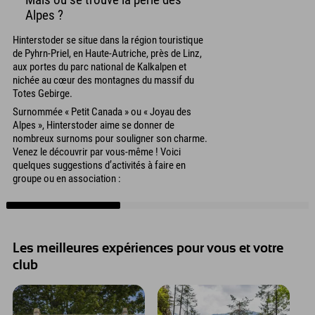
Alpes ?
Hinterstoder se situe dans la région touristique
de Pyhrn-Priel, en Haute-Autriche, près de Linz,
aux portes du parc national de Kalkalpen et
nichée au cœur des montagnes du massif du
Totes Gebirge.
Surnommée « Petit Canada » ou « Joyau des
Alpes », Hinterstoder aime se donner de
nombreux surnoms pour souligner son charme.
Venez le découvrir par vous-même ! Voici
quelques suggestions d’activités à faire en
groupe ou en association :
Les meilleures expériences pour vous et votre
club