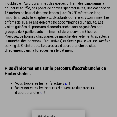
inoubliable ! Au programme : des gorges offrant des panoramas à
couper le souffle, des ponts de cordes spectaculaires, une cascade de
15 mètres de haut et des tyroliennes jusqu'à 220 mètres de long.
Important : activité adaptée aux débutants comme aux confirmés. Les
enfants de 10 à 14 ans doivent être accompagnés d'un adulte. Les
visites guidées du parcours d'accrobranche sont organisées par
groupes de 8 participants minimum et durent environ 3 heures.
Prévoyez de bonnes chaussures de marche, des vêtements adaptés à
la marche, des boissons (facultatives) et n'ayez pas le vertige. Accès :
parking du Gleinkersee. Le parcours d'accrobranche se situe
directement dans la forêt derrière le bâtiment.
Plus d'informations sur le parcours d'accrobranche de
Hinterstoder :
Vous trouverez les tarifs actuels
ici
!
Vous trouverez les horaires d'ouverture du parcours
d'accrobranche
ici
!