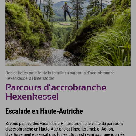
Des activités pour toute la famille au parcours d'accrobranche
Hexenkessel à Hinterstoder
Parcours d'accrobranche
Hexenkessel
Escalade en Haute-Autriche
Si vous passez des vacances à Hinterstoder, une visite du parcours
d'accrobranche en Haute-Autriche est incontournable. Action,
divertissement et sensations fortes : tout est réuni pour une journée