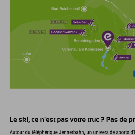
Le ski, ce n'est pas votre truc ? Pas de p
Autour du téléphérique Jennerbahn, un univers de sports d'h