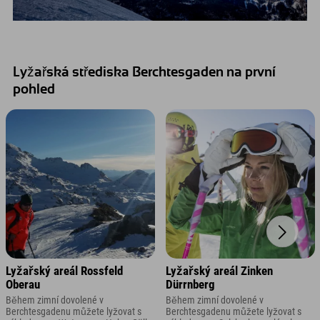
Lyžařská střediska Berchtesgaden na první
pohled
Lyžařský areál Rossfeld
Lyžařský areál Zinken
Oberau
Dürrnberg
Během zimní dovolené v
Během zimní dovolené v
Berchtesgadenu můžete lyžovat s
Berchtesgadenu můžete lyžovat s