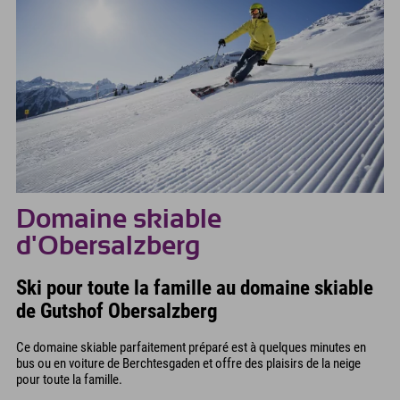
Domaine skiable
d'Obersalzberg
Ski pour toute la famille au domaine skiable
de Gutshof Obersalzberg
Ce domaine skiable parfaitement préparé est à quelques minutes en
bus ou en voiture de Berchtesgaden et offre des plaisirs de la neige
pour toute la famille.