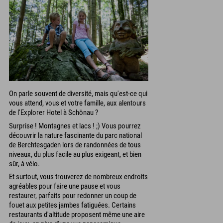
On parle souvent de diversité, mais qu'est-ce qui
vous attend, vous et votre famille, aux alentours
de l'Explorer Hotel à Schönau ?
Surprise ! Montagnes et lacs ! ;) Vous pourrez
découvrir la nature fascinante du parc national
de Berchtesgaden lors de randonnées de tous
niveaux, du plus facile au plus exigeant, et bien
sûr, à vélo.
Et surtout, vous trouverez de nombreux endroits
agréables pour faire une pause et vous
restaurer, parfaits pour redonner un coup de
fouet aux petites jambes fatiguées. Certains
restaurants d'altitude proposent même une aire