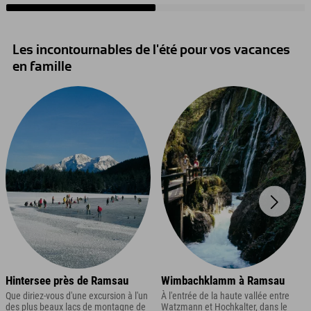
Les incontournables de l'été pour vos vacances
en famille
Hintersee près de Ramsau
Wimbachklamm à Ramsau
Que diriez-vous d'une excursion à l'un
À l'entrée de la haute vallée entre
des plus beaux lacs de montagne de
Watzmann et Hochkalter, dans le