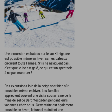
Une excursion en bateau sur le lac Königssee
est possible même en hiver, car les bateaux
circulent toute l'année. S'ils ne naviguent pas,
c'est que le lac est gelé, ce qui est un spectacle
à ne pas manquer !
...]
Des excursions loin de la neige sont bien sûr
possibles même en hiver. Les familles
apprécient souvent une visite souterraine de la
mine de sel de Berchtesgaden pendant leurs
vacances chez nous. Cette visite est également
possible en hiver ; le tunnel maintient une