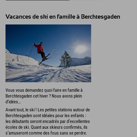
Vacances de ski en famille à Berchtesgaden
Vous vous demandez quoi faire en famille à
Berchtesgaden cet hiver ? Nous avons plein
d’idées…
Avant tout, le ski ! Les petites stations autour de
Berchtesgaden sont idéales pour les enfants :
les débutants seront encadrés par d’excellentes
écoles de ski. Quant aux skieurs confirmés, ils
s’amuseront comme des fous sans se perdre.