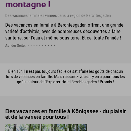
montagne !
Des vacances familiales variées dans la région de Berchtesgaden
Des vacances en famille à Berchtesgaden offrent une grande
variété d'activités, avec de nombreuses découvertes à faire
sur terre, sur l'eau et même sous terre. Et ce, toute l'année !
Auf der Seite:
Bien sûr, il n'est pas toujours facile de satisfaire les goûts de chacun
lors de vacances en famille. Mais rassurez-vous, il y en a pour tous les
goûts autour de l'Explorer Hotel Berchtesgaden ! Promis !
Des vacances en famille à Königssee - du plaisir
et de la variété pour tous !