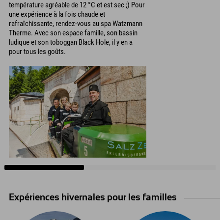
température agréable de 12 °C et est sec ;) Pour
une expérience à la fois chaude et
rafraîchissante, rendez-vous au spa Watzmann
Therme. Avec son espace famille, son bassin
ludique et son toboggan Black Hole, il y en a
pour tous les goûts.
Expériences hivernales pour les familles