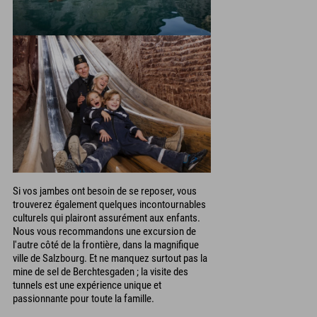
Si vos jambes ont besoin de se reposer, vous
trouverez également quelques incontournables
culturels qui plairont assurément aux enfants.
Nous vous recommandons une excursion de
l'autre côté de la frontière, dans la magnifique
ville de Salzbourg. Et ne manquez surtout pas la
mine de sel de Berchtesgaden ; la visite des
tunnels est une expérience unique et
passionnante pour toute la famille.