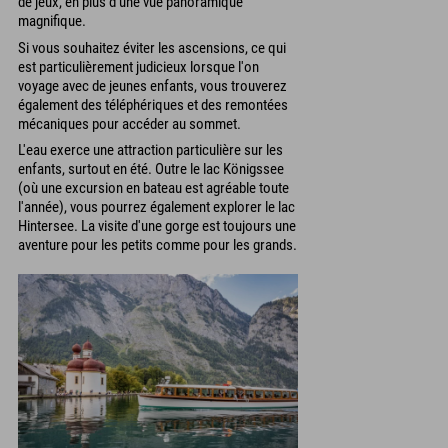
de jeux, en plus d'une vue panoramique
magnifique.
Si vous souhaitez éviter les ascensions, ce qui
est particulièrement judicieux lorsque l'on
voyage avec de jeunes enfants, vous trouverez
également des téléphériques et des remontées
mécaniques pour accéder au sommet.
L'eau exerce une attraction particulière sur les
enfants, surtout en été. Outre le lac Königssee
(où une excursion en bateau est agréable toute
l'année), vous pourrez également explorer le lac
Hintersee. La visite d'une gorge est toujours une
aventure pour les petits comme pour les grands.