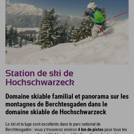
Station de ski de
Hochschwarzeck
Domaine skiable familial et panorama sur les
montagnes de Berchtesgaden dans le
domaine skiable de Hochschwarzeck
Le ski et la luge sont excellents dans le parc national de
Berchtesgaden : vous y trouverez environ
4 km de pistes
pour tous les