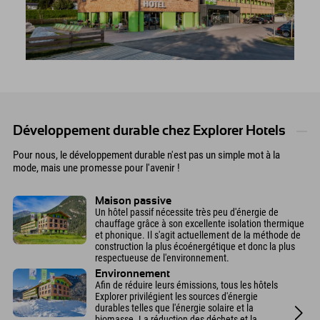
Développement durable chez Explorer Hotels
Pour nous, le développement durable n'est pas un simple mot à la
mode, mais une promesse pour l'avenir !
Maison passive
Un hôtel passif nécessite très peu d'énergie de
chauffage grâce à son excellente isolation thermique
et phonique. Il s'agit actuellement de la méthode de
construction la plus écoénergétique et donc la plus
respectueuse de l'environnement.
Environnement
Afin de réduire leurs émissions, tous les hôtels
Explorer privilégient les sources d'énergie
durables telles que l'énergie solaire et la
biomasse. La réduction des déchets et la