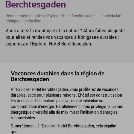
Berchtesgaden
Hébergement durable à l'Explorer Hotel Berchtesgaden au bord du lac
Königssee en Bavière
Vous aimez la montagne et la nature ? Alors faites un geste
pour elles et rendez vos vacances à Königssee durables :
séjournez à l'Explorer Hotel Berchtesgaden.
Vacances durables dans la région de
Berchtesgaden
À l'Explorer Hotel Berchtesgaden, vous profiterez de vacances
durables, et ce pour plusieurs raisons. L'hôtel est construit selon
les principes de la maison passive, ce qui minimise sa
consommation d'énergie. Parallèlement, nous privilégions un mix
énergétique diversifié afin de maximiser l'utilisation d'énergies
renouvelables.
Concrètement, à l'Explorer Hotel Berchtesgaden, cela signifie
que :