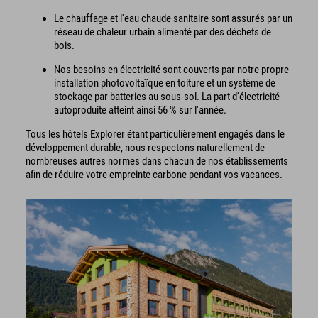
Le chauffage et l'eau chaude sanitaire sont assurés par un
réseau de chaleur urbain alimenté par des déchets de
bois.
Nos besoins en électricité sont couverts par notre propre
installation photovoltaïque en toiture et un système de
stockage par batteries au sous-sol. La part d'électricité
autoproduite atteint ainsi 56 % sur l'année.
Tous les hôtels Explorer étant particulièrement engagés dans le
développement durable, nous respectons naturellement de
nombreuses autres normes dans chacun de nos établissements
afin de réduire votre empreinte carbone pendant vos vacances.