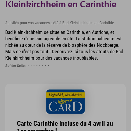
Kleinkirchheim en Carinthie
Activités pour vos vacances d'été à Bad Kleinkirchheim en Carinthie
Bad Kleinkirchheim se situe en Carinthie, en Autriche, et
bénéficie d'une eau agréable en été. La station balnéaire est
nichée au cœur de la réserve de biosphère des Nockberge.
Mais ce n'est pas tout ! Découvrez ici tous les atouts de Bad
Kleinkirchheim pour des vacances inoubliables.
Auf der Seite:
Carte Carinthie incluse du 4 avril au