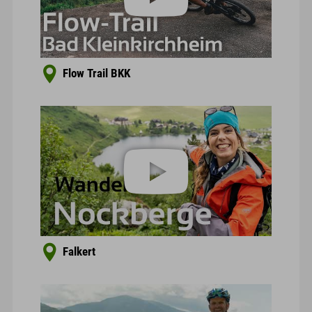
Flow Trail BKK
Falkert