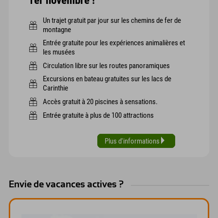
1er novembre !
Un trajet gratuit par jour sur les chemins de fer de
montagne
Entrée gratuite pour les expériences animalières et
les musées
Circulation libre sur les routes panoramiques
Excursions en bateau gratuites sur les lacs de
Carinthie
Accès gratuit à 20 piscines à sensations.
Entrée gratuite à plus de 100 attractions
Plus d'informations
Envie de vacances actives ?