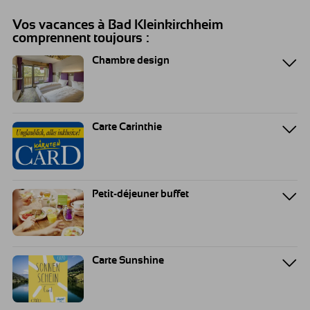
Vos vacances à Bad Kleinkirchheim
comprennent toujours :
Chambre design
Carte Carinthie
Petit-déjeuner buffet
Carte Sunshine