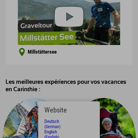
Millstättersee
Les meilleures expériences pour vos vacances
en Carinthie :
Website
Deutsch
(German)
English
(English)