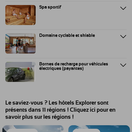
Spa sportif
Domaine cyclable et skiable
Bornes de recharge pour véhicules
électriques (payantes)
Le saviez-vous ? Les hôtels Explorer sont
présents dans 11 régions ! Cliquez ici pour en
savoir plus sur les régions !