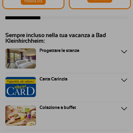
Prenota ora
Sempre incluso nella tua vacanza a Bad
Kleinkirchheim:
Progettare le stanze
Carta Carinzia
Colazione a buffet