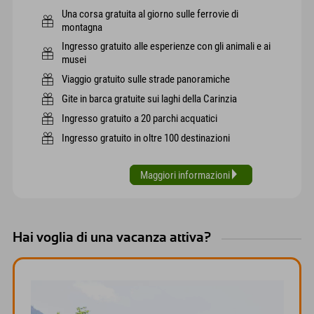
Una corsa gratuita al giorno sulle ferrovie di
montagna
Ingresso gratuito alle esperienze con gli animali e ai
musei
Viaggio gratuito sulle strade panoramiche
Gite in barca gratuite sui laghi della Carinzia
Ingresso gratuito a 20 parchi acquatici
Ingresso gratuito in oltre 100 destinazioni
Maggiori informazioni
Hai voglia di una vacanza attiva?