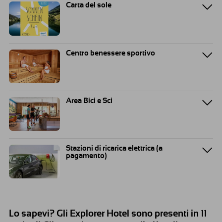
Carta del sole
Centro benessere sportivo
Area Bici e Sci
Stazioni di ricarica elettrica (a
pagamento)
Lo sapevi? Gli Explorer Hotel sono presenti in 11