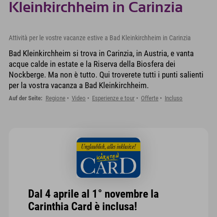
Kleinkirchheim in Carinzia
Attività per le vostre vacanze estive a Bad Kleinkirchheim in Carinzia
Bad Kleinkirchheim si trova in Carinzia, in Austria, e vanta
acque calde in estate e la Riserva della Biosfera dei
Nockberge. Ma non è tutto. Qui troverete tutti i punti salienti
per la vostra vacanza a Bad Kleinkirchheim.
Auf der Seite:
Regione
Video
Esperienze e tour
Offerte
Incluso
Dal 4 aprile al 1° novembre la
Carinthia Card è inclusa!