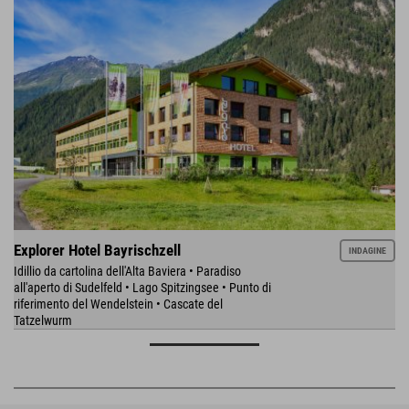
Explorer Hotel Bayrischzell
INDAGINE
Idillio da cartolina dell'Alta Baviera • Paradiso
all'aperto di Sudelfeld • Lago Spitzingsee • Punto di
riferimento del Wendelstein • Cascate del
Tatzelwurm