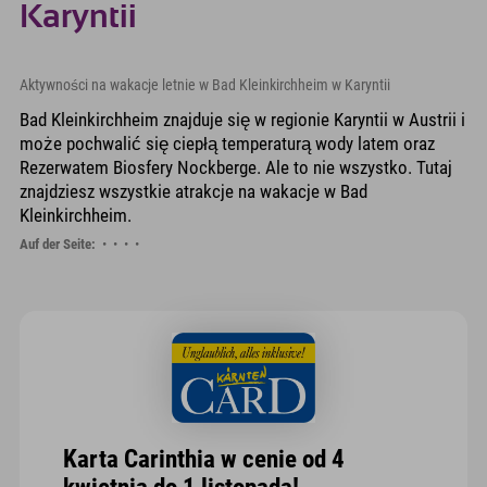
Karyntii
Aktywności na wakacje letnie w Bad Kleinkirchheim w Karyntii
Bad Kleinkirchheim znajduje się w regionie Karyntii w Austrii i
może pochwalić się ciepłą temperaturą wody latem oraz
Rezerwatem Biosfery Nockberge. Ale to nie wszystko. Tutaj
znajdziesz wszystkie atrakcje na wakacje w Bad
Kleinkirchheim.
Auf der Seite:
Karta Carinthia w cenie od 4