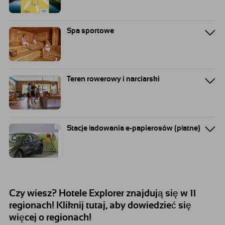
Spa sportowe
Teren rowerowy i narciarski
Stacje ładowania e-papierosów (płatne)
Czy wiesz? Hotele Explorer znajdują się w 11
regionach! Kliknij tutaj, aby dowiedzieć się
więcej o regionach!