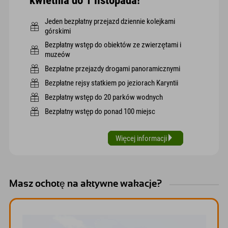
kwietnia do 1 listopada!
Jeden bezpłatny przejazd dziennie kolejkami
górskimi
Bezpłatny wstęp do obiektów ze zwierzętami i
muzeów
Bezpłatne przejazdy drogami panoramicznymi
Bezpłatne rejsy statkiem po jeziorach Karyntii
Bezpłatny wstęp do 20 parków wodnych
Bezpłatny wstęp do ponad 100 miejsc
Więcej informacji
Masz ochotę na aktywne wakacje?