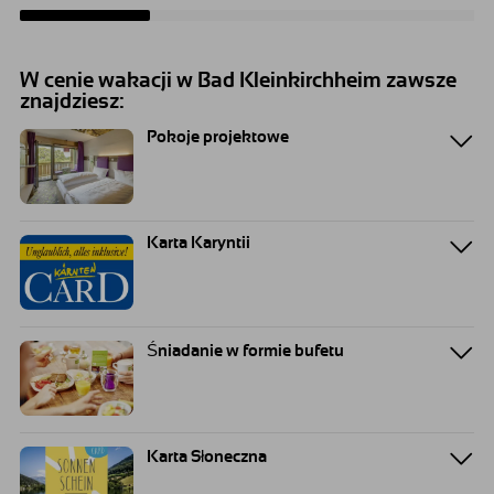
W cenie wakacji w Bad Kleinkirchheim zawsze
znajdziesz:
Pokoje projektowe
Karta Karyntii
Śniadanie w formie bufetu
Karta Słoneczna