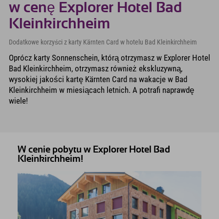
w cenę Explorer Hotel Bad
Kleinkirchheim
Dodatkowe korzyści z karty Kärnten Card w hotelu Bad Kleinkirchheim
Oprócz karty Sonnenschein, którą otrzymasz w Explorer Hotel
Bad Kleinkirchheim, otrzymasz również ekskluzywną,
wysokiej jakości kartę Kärnten Card na wakacje w Bad
Kleinkirchheim w miesiącach letnich. A potrafi naprawdę
wiele!
W cenie pobytu w Explorer Hotel Bad
Kleinkirchheim!