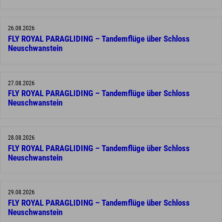
26.08.2026
FLY ROYAL PARAGLIDING – Tandemflüge über Schloss
Neuschwanstein
27.08.2026
FLY ROYAL PARAGLIDING – Tandemflüge über Schloss
Neuschwanstein
28.08.2026
FLY ROYAL PARAGLIDING – Tandemflüge über Schloss
Neuschwanstein
29.08.2026
FLY ROYAL PARAGLIDING – Tandemflüge über Schloss
Neuschwanstein