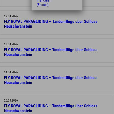
Français
(French)
22.08.2026
FLY ROYAL PARAGLIDING – Tandemflüge über Schloss
Neuschwanstein
23.08.2026
FLY ROYAL PARAGLIDING – Tandemflüge über Schloss
Neuschwanstein
24.08.2026
FLY ROYAL PARAGLIDING – Tandemflüge über Schloss
Neuschwanstein
25.08.2026
FLY ROYAL PARAGLIDING – Tandemflüge über Schloss
Neuschwanstein