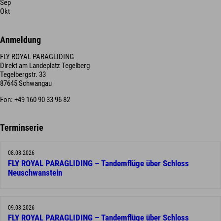
Sep
Okt
Anmeldung
FLY ROYAL PARAGLIDING
Direkt am Landeplatz Tegelberg
Tegelbergstr. 33
87645 Schwangau
Fon: +49 160 90 33 96 82
Terminserie
08.08.2026
FLY ROYAL PARAGLIDING – Tandemflüge über Schloss
Neuschwanstein
09.08.2026
FLY ROYAL PARAGLIDING – Tandemflüge über Schloss