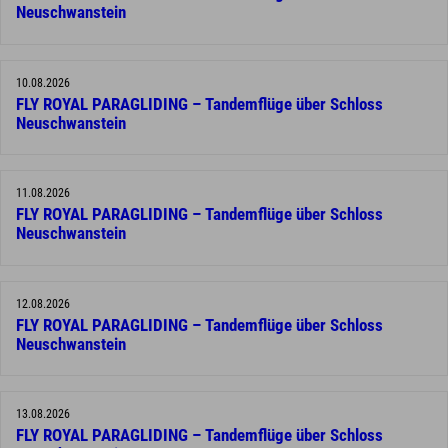
Neuschwanstein
10.08.2026
FLY ROYAL PARAGLIDING – Tandemflüge über Schloss
Neuschwanstein
11.08.2026
FLY ROYAL PARAGLIDING – Tandemflüge über Schloss
Neuschwanstein
12.08.2026
FLY ROYAL PARAGLIDING – Tandemflüge über Schloss
Neuschwanstein
13.08.2026
FLY ROYAL PARAGLIDING – Tandemflüge über Schloss