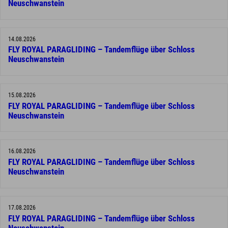
Neuschwanstein
14.08.2026
FLY ROYAL PARAGLIDING – Tandemflüge über Schloss
Neuschwanstein
15.08.2026
FLY ROYAL PARAGLIDING – Tandemflüge über Schloss
Neuschwanstein
16.08.2026
FLY ROYAL PARAGLIDING – Tandemflüge über Schloss
Neuschwanstein
17.08.2026
FLY ROYAL PARAGLIDING – Tandemflüge über Schloss