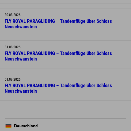
30.08.2026
FLY ROYAL PARAGLIDING – Tandemflüge über Schloss
Neuschwanstein
31.08.2026
FLY ROYAL PARAGLIDING – Tandemflüge über Schloss
Neuschwanstein
01.09.2026
FLY ROYAL PARAGLIDING – Tandemflüge über Schloss
Neuschwanstein
Deutschland