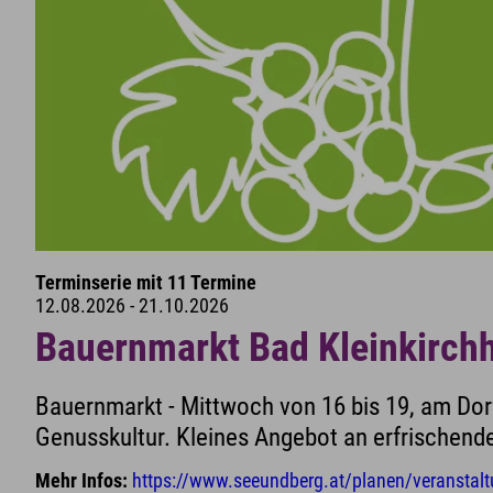
Terminserie mit 11 Termine
12.08.2026 - 21.10.2026
Bauernmarkt Bad Kleinkirch
Bauernmarkt - Mittwoch von 16 bis 19, am Dor
Genusskultur. Kleines Angebot an erfrischend
Mehr Infos:
https://www.seeundberg.at/planen/veransta