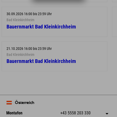
30.09.2026 16:00 bis 23:59 Uhr
Bad Kleinkirchheim
Bauernmarkt Bad Kleinkirchheim
21.10.2026 16:00 bis 23:59 Uhr
Bad Kleinkirchheim
Bauernmarkt Bad Kleinkirchheim
Österreich
Montafon
+43 5558 203 330