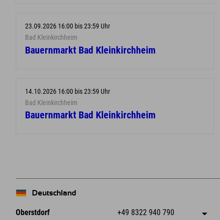
23.09.2026 16:00 bis 23:59 Uhr
Bad Kleinkirchheim
Bauernmarkt Bad Kleinkirchheim
14.10.2026 16:00 bis 23:59 Uhr
Bad Kleinkirchheim
Bauernmarkt Bad Kleinkirchheim
Deutschland
Oberstdorf
+49 8322 940 790