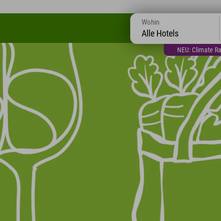
Wohin
Alle Hotels
NEU: Climate Ra