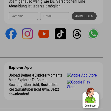
Spam genauso wenig wie Du. Versprochen! Eine
Abmeldung ist jederzeit möglich.
Explorer App
Upload Deiner #ExplorerMoments,
Mein Explorer To Go mit
Buchungsübersicht, Bucketlist,
Restaurantübersicht uvm. Jetzt
downloaden!
Dein Buddy