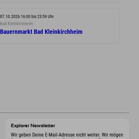
07.10.2026 16:00 bis 23:59 Uhr
Bad Kleinkirchheim
Bauernmarkt Bad Kleinkirchheim
Explorer Newsletter
Wir geben Deine E-Mail-Adresse nicht weiter. Wir mögen