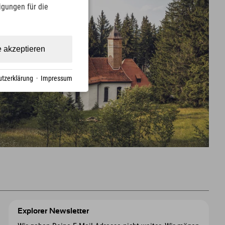
ligungen für die
e akzeptieren
tzerklärung
·
Impressum
Explorer Newsletter