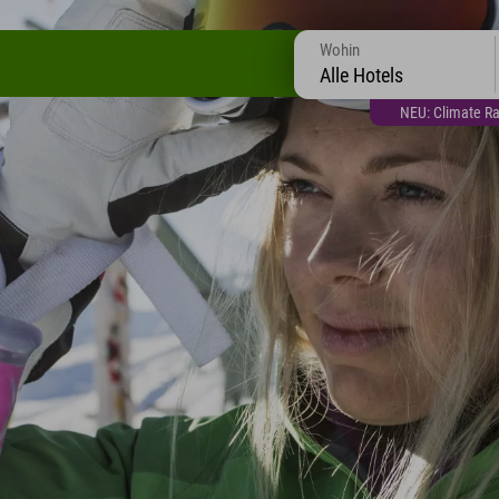
Wohin
Alle Hotels
NEU: Climate Ra