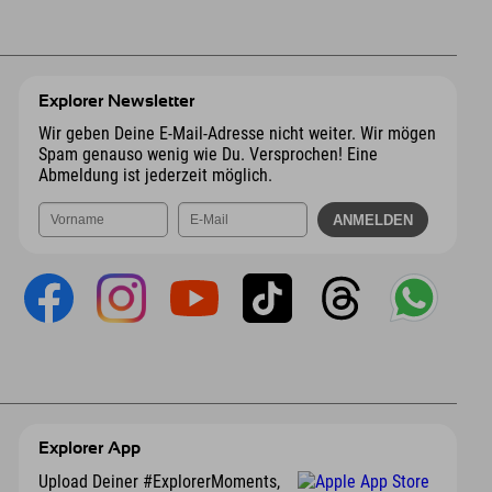
Explorer Newsletter
Wir geben Deine E-Mail-Adresse nicht weiter. Wir mögen
Spam genauso wenig wie Du. Versprochen! Eine
Abmeldung ist jederzeit möglich.
Explorer App
Upload Deiner #ExplorerMoments,