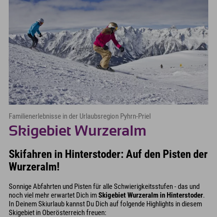
Familienerlebnisse in der Urlaubsregion Pyhrn-Priel
Skigebiet Wurzeralm
Skifahren in Hinterstoder: Auf den Pisten der
Wurzeralm!
Sonnige Abfahrten und Pisten für alle Schwierigkeitsstufen - das und
noch viel mehr erwartet Dich im
Skigebiet Wurzeralm in Hinterstoder
.
In Deinem Skiurlaub kannst Du Dich auf folgende Highlights in diesem
Skigebiet in Oberösterreich freuen: