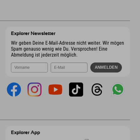
Explorer Newsletter
Wir geben Deine E-Mail-Adresse nicht weiter. Wir mögen
Spam genauso wenig wie Du. Versprochen! Eine
Abmeldung ist jederzeit möglich.
Explorer App