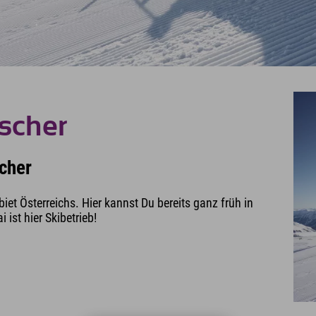
tscher
scher
biet Österreichs. Hier kannst Du bereits ganz früh in
ist hier Skibetrieb!