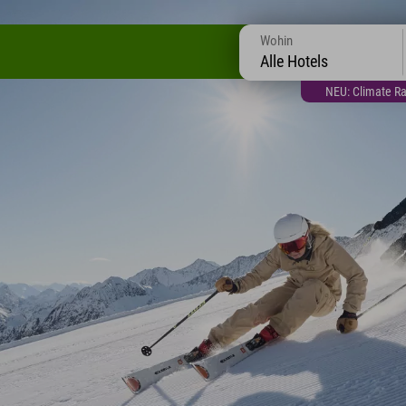
Wohin
Alle Hotels
NEU: Climate Ra