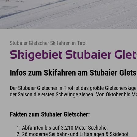
Stubaier Gletscher Skifahren in Tirol
Skigebiet Stubaier Gle
Infos zum Skifahren am Stubaier Glet
Der Stubaier Gletscher in Tirol ist das größte Gletscherskige
der Saison die ersten Schwünge ziehen. Von Oktober bis Mai 
Fakten zum Stubaier Gletscher:
Abfahrten bis auf 3.210 Meter Seehöhe.
26 moderne Seilbahn- und Liftanlagen & Skidepot