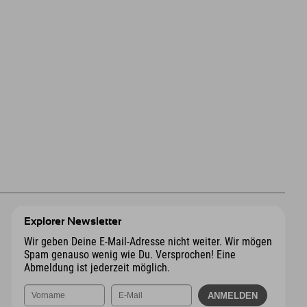
Explorer Newsletter
Wir geben Deine E-Mail-Adresse nicht weiter. Wir mögen
Spam genauso wenig wie Du. Versprochen! Eine
Abmeldung ist jederzeit möglich.