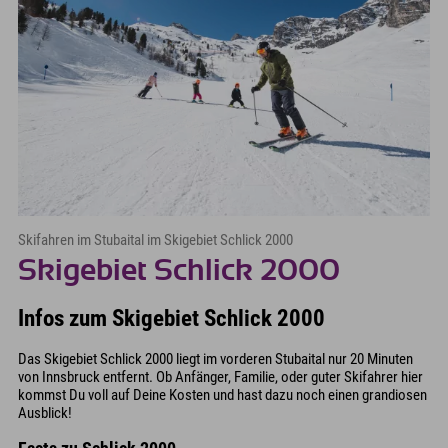
Skifahren im Stubaital im Skigebiet Schlick 2000
Skigebiet Schlick 2000
Infos zum Skigebiet Schlick 2000
Das Skigebiet Schlick 2000 liegt im vorderen Stubaital nur 20 Minuten
von Innsbruck entfernt. Ob Anfänger, Familie, oder guter Skifahrer hier
kommst Du voll auf Deine Kosten und hast dazu noch einen grandiosen
Ausblick!