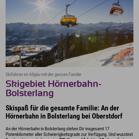
Skifahren im Allgäu mit der ganzen Familie
Skigebiet Hörnerbahn-
Bolsterlang
Skispaß für die gesamte Familie: An der
Hörnerbahn in Bolsterlang bei Oberstdorf
An der Hörnerbahn in Bolsterlang stehen Dir insgesamt 17
Pistenkilometer aller Schwierigkeitsgrade zur Verfügung. Und wusstest