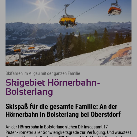
Skifahren im Allgäu mit der ganzen Familie
Skigebiet Hörnerbahn-
Bolsterlang
Skispaß für die gesamte Familie: An der
Hörnerbahn in Bolsterlang bei Oberstdorf
An der Hörnerbahn in Bolsterlang stehen Dir insgesamt 17
Pistenkilometer aller Schwierigkeitsgrade zur Verfügung. Und wusstest