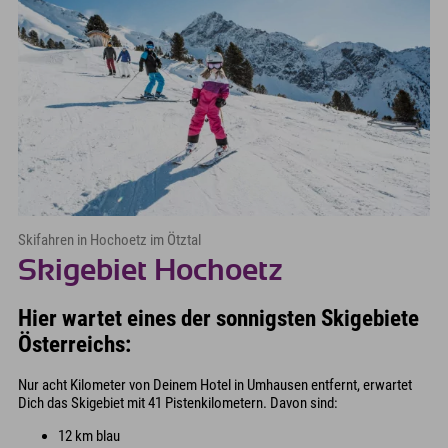
Skifahren in Hochoetz im Ötztal
Skigebiet Hochoetz
Hier wartet eines der sonnigsten Skigebiete
Österreichs:
Nur acht Kilometer von Deinem Hotel in Umhausen entfernt, erwartet
Dich das Skigebiet mit 41 Pistenkilometern. Davon sind:
12 km blau