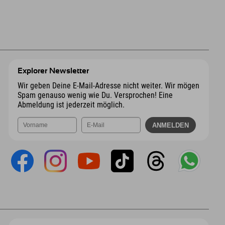
Explorer Newsletter
Wir geben Deine E-Mail-Adresse nicht weiter. Wir mögen
Spam genauso wenig wie Du. Versprochen! Eine
Abmeldung ist jederzeit möglich.