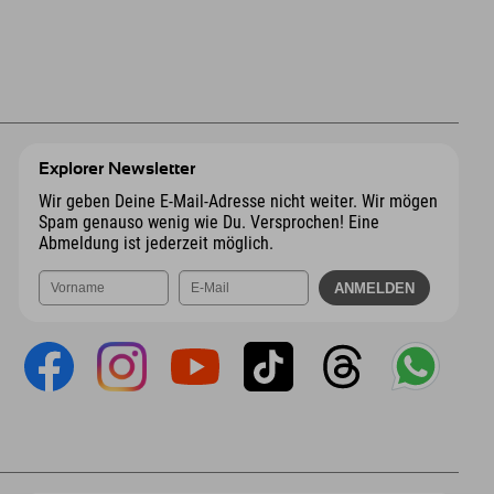
Explorer Newsletter
Wir geben Deine E-Mail-Adresse nicht weiter. Wir mögen
Spam genauso wenig wie Du. Versprochen! Eine
Abmeldung ist jederzeit möglich.