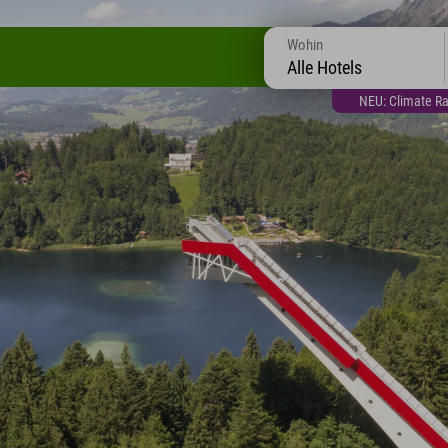
Wohin
Alle Hotels
NEU: Climate Ra