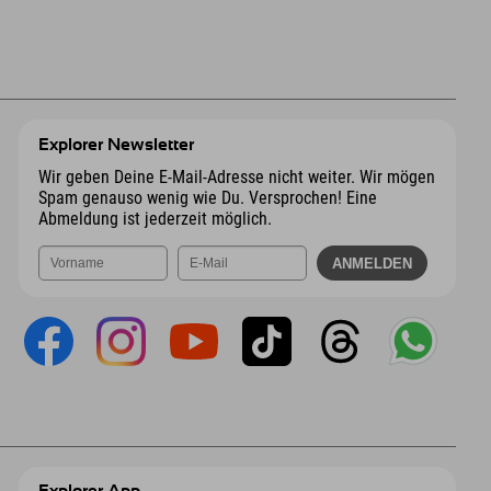
Explorer Newsletter
Wir geben Deine E-Mail-Adresse nicht weiter. Wir mögen
Spam genauso wenig wie Du. Versprochen! Eine
Abmeldung ist jederzeit möglich.