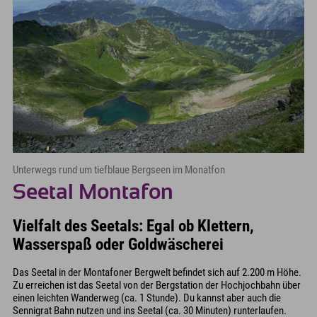
Unterwegs rund um tiefblaue Bergseen im Monatfon
Seetal Montafon
Vielfalt des Seetals: Egal ob Klettern,
Wasserspaß oder Goldwäscherei
Das Seetal in der Montafoner Bergwelt befindet sich auf 2.200 m Höhe.
Zu erreichen ist das Seetal von der Bergstation der Hochjochbahn über
einen leichten Wanderweg (ca. 1 Stunde). Du kannst aber auch die
Sennigrat Bahn nutzen und ins Seetal (ca. 30 Minuten) runterlaufen.