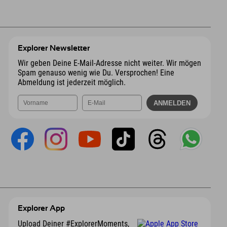
Explorer Newsletter
Wir geben Deine E-Mail-Adresse nicht weiter. Wir mögen
Spam genauso wenig wie Du. Versprochen! Eine
Abmeldung ist jederzeit möglich.
Explorer App
Upload Deiner #ExplorerMoments,