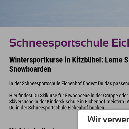
Schneesportschule Ei
Wintersportkurse in Kitzbühel: Lerne 
Snowboarden
In der Schneesportschule Eichenhof findest Du das passend
Hier findest Du Skikurse für Erwachsene in der Gruppe oder 
Skiversuche in der Kinderskischule in Eichenhof meistern
Du in der Schneesportschule Eichenhof buchen.
Wir verwe